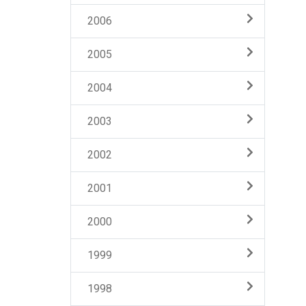
2006
2005
2004
2003
2002
2001
2000
1999
1998