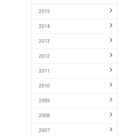
2015
2014
2013
2012
2011
2010
2009
2008
2007