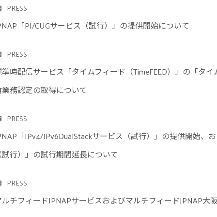
PRESS
JPNAP「PI/CUGサービス（試行）」の提供開始について
PRESS
標準時配信サービス「タイムフィード（TimeFEED）」の「
信業務認定の取得について
PRESS
PNAP「IPv4/IPv6DualStackサービス（試行）」の提供開始、および
（試行）」の試行期間延長について
PRESS
マルチフィードJPNAPサービスおよびマルチフィードJPNAP