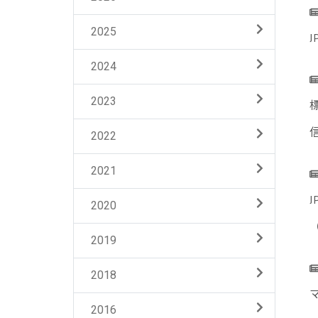
2025
2024
2023
2022
2021
J
2020
2019
2018
2016