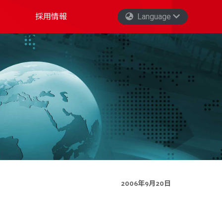
採用情報
Language
2006年9月20日