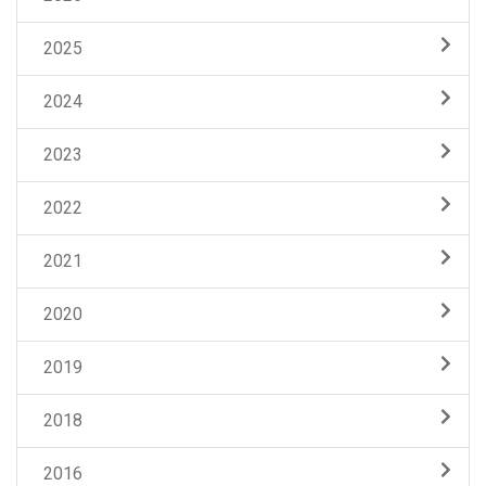
2025
2024
2023
2022
2021
2020
2019
2018
2016