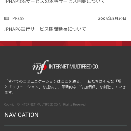
JPNAP10Gサービスの本格サービス開始について
PRESS
2003年3月19日
JPNAP6試行サービス期間延長について
「すべてのコミュニケーションはここを通る。」私たちはそんな「場」
と「ソリューション」を提供し、革新的な「付加価値」を創造していき
ます。
Copyright© INTERNET MULTIFEED CO. All Rights Reserved.
NAVIGATION