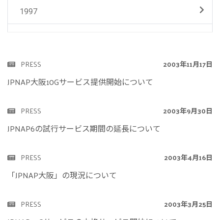
1997
PRESS
2003年11月17日
JPNAP大阪10Gサービス提供開始について
PRESS
2003年9月30日
JPNAP6の試行サービス期間の延長について
PRESS
2003年4月16日
「JPNAP大阪」の現況について
PRESS
2003年3月25日