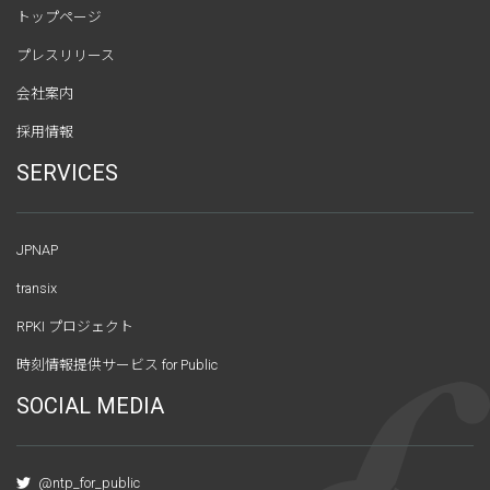
トップページ
プレスリリース
会社案内
採用情報
SERVICES
JPNAP
transix
RPKI プロジェクト
時刻情報提供サービス for Public
SOCIAL MEDIA
@ntp_for_public