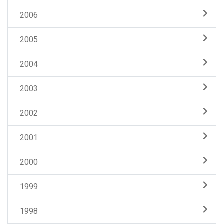
2006
2005
2004
2003
2002
2001
2000
1999
1998