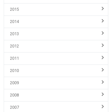
2015
2014
2013
2012
2011
2010
2009
2008
2007