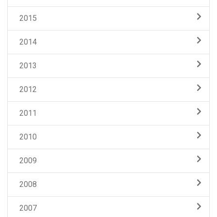
2015
2014
2013
2012
2011
2010
2009
2008
2007