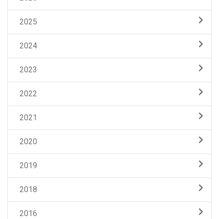
2025
2024
2023
2022
2021
2020
2019
2018
2016