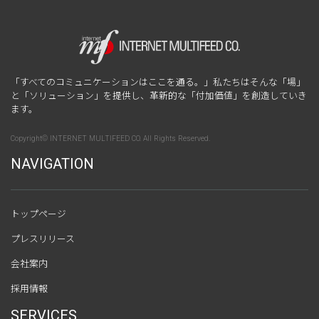
「すべてのコミュニケーションはここを通る。」私たちはそんな「場」
と「ソリューション」を提供し、革新的な「付加価値」を創造していき
ます。
Copyright© INTERNET MULTIFEED CO. All Rights Reserved.
NAVIGATION
トップページ
プレスリリース
会社案内
採用情報
SERVICES