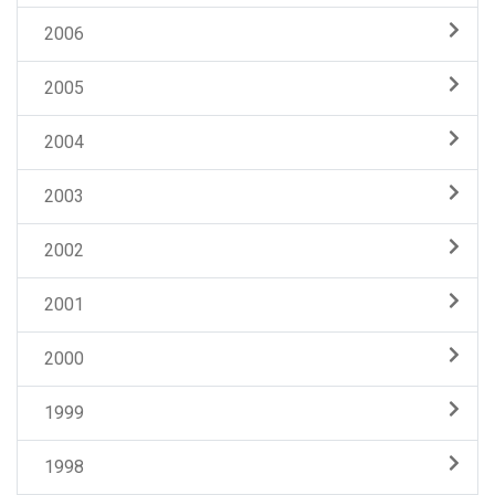
2006
2005
2004
2003
2002
2001
2000
1999
1998