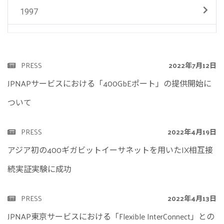
1997
PRESS
2022年7月12日
JPNAPサービスにおける「400GbEポート」の提供開始に
ついて
PRESS
2022年4月19日
アジア初の400ギガビットイーサネットを用いたIX相互接
続実証実験に成功
PRESS
2022年4月13日
JPNAP東京サービスにおける「Flexible InterConnect」との