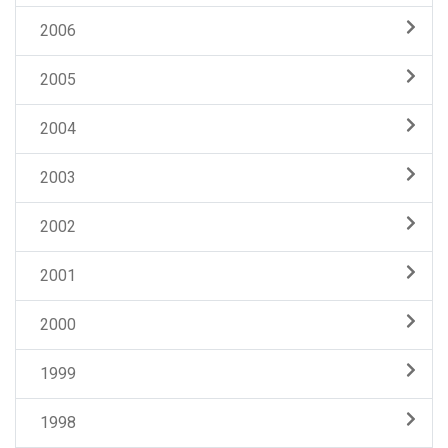
2006
2005
2004
2003
2002
2001
2000
1999
1998