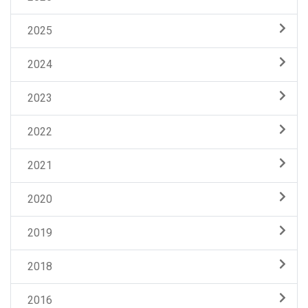
2025
2024
2023
2022
2021
2020
2019
2018
2016