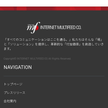
「すべてのコミュニケーションはここを通る。」私たちはそんな「場」
と「ソリューション」を提供し、革新的な「付加価値」を創造していき
ます。
Copyright© INTERNET MULTIFEED CO. All Rights Reserved.
NAVIGATION
トップページ
プレスリリース
会社案内