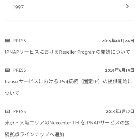
1997
PRESS
2019年10月24日
JPNAPサービスにおけるReseller Programの開始について
PRESS
2019年6月19日
transixサービスにおけるIPv4接続（固定IP）の提供開始に
ついて
PRESS
2019年1月17日
東京・大阪エリアのNexcenter TM をJPNAPサービスの接
続拠点ラインナップへ追加