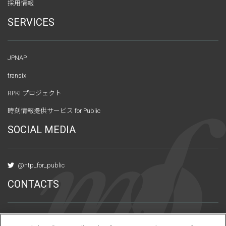
採用情報
SERVICES
JPNAP
transix
RPKI プロジェクト
時刻情報提供サービス for Public
SOCIAL MEDIA
@ntp_for_public
CONTACTS
〒101-0047 東京都千代田区内神田3-6-2