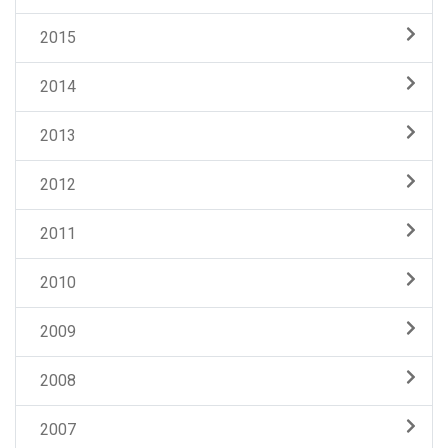
2015
2014
2013
2012
2011
2010
2009
2008
2007