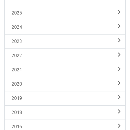
2025
2024
2023
2022
2021
2020
2019
2018
2016