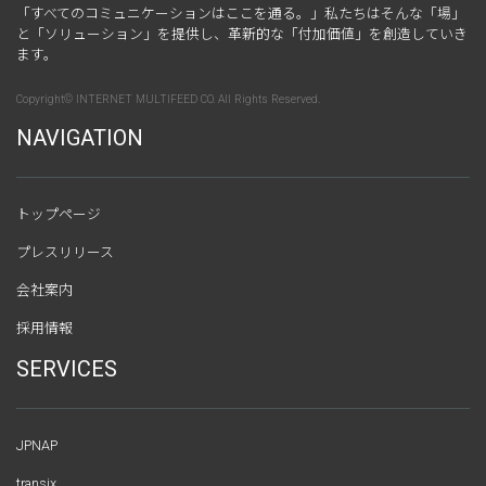
「すべてのコミュニケーションはここを通る。」私たちはそんな「場」
と「ソリューション」を提供し、革新的な「付加価値」を創造していき
ます。
Copyright© INTERNET MULTIFEED CO. All Rights Reserved.
NAVIGATION
トップページ
プレスリリース
会社案内
採用情報
SERVICES
JPNAP
transix