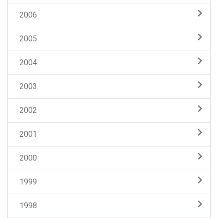
2006
2005
2004
2003
2002
2001
2000
1999
1998