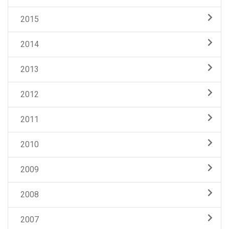
2015
2014
2013
2012
2011
2010
2009
2008
2007