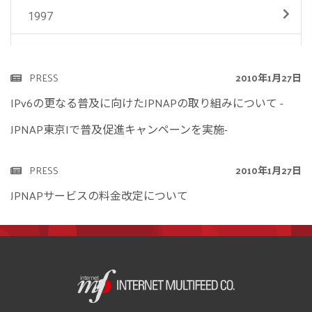
1997
PRESS
2010年1月27日
IPv6の更なる普及に向けたJPNAPの取り組みについて -
JPNAP東京Iで普及促進キャンペーンを実施-
PRESS
2010年1月27日
JPNAPサービスの料金改定について