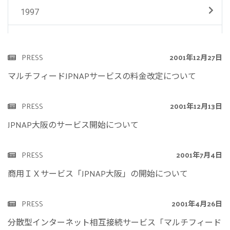
1997
PRESS
2001年12月27日
マルチフィードJPNAPサービスの料金改定について
PRESS
2001年12月13日
JPNAP大阪のサービス開始について
PRESS
2001年7月4日
商用ＩＸサービス「JPNAP大阪」の開始について
PRESS
2001年4月26日
分散型インターネット相互接続サービス「マルチフィード