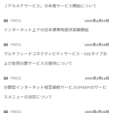
ＪＰＮＡＰサービス」の本格サービス開始について
PRESS
2001年4月10日
インターネット上での日本標準時提供実験開始
PRESS
2001年2月26日
マルチフィードコネクティビティサービス・GbEタイプお
よび負荷分散サービスの提供について
PRESS
2001年2月14日
分散型インターネット相互接続サービス(JPNAP)のサービ
スメニューの決定について
PRESS
2001年1月30日