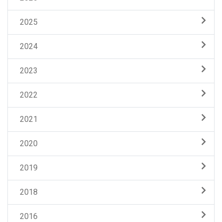
2025
2024
2023
2022
2021
2020
2019
2018
2016