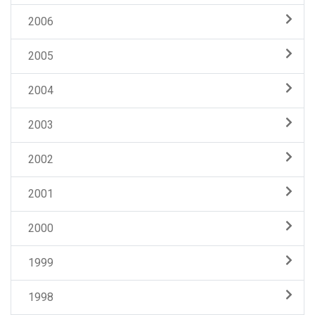
2006
2005
2004
2003
2002
2001
2000
1999
1998