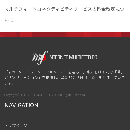
マルチフィードコネクティビティサービスの料金改定につ
いて
「すべてのコミュニケーションはここを通る。」私たちはそんな「場」
と「ソリューション」を提供し、革新的な「付加価値」を創造していき
ます。
Copyright© INTERNET MULTIFEED CO. All Rights Reserved.
NAVIGATION
トップページ