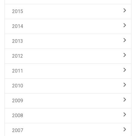
2015
2014
2013
2012
2011
2010
2009
2008
2007