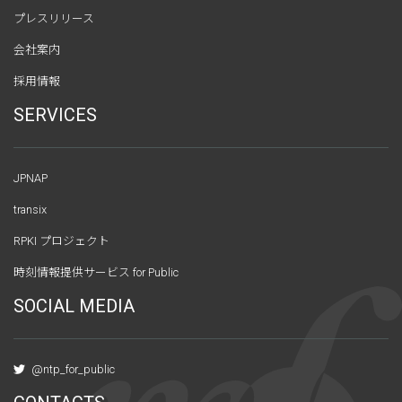
プレスリリース
会社案内
採用情報
SERVICES
JPNAP
transix
RPKI プロジェクト
時刻情報提供サービス for Public
SOCIAL MEDIA
@ntp_for_public