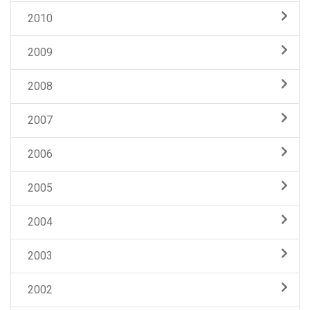
2010
2009
2008
2007
2006
2005
2004
2003
2002