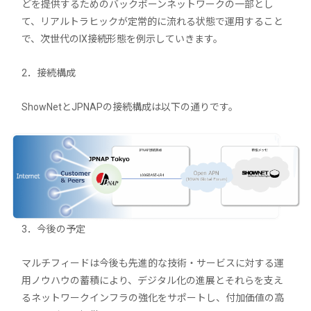
どを提供するためのバックボーンネットワークの一部とし
て、リアルトラヒックが定常的に流れる状態で運用すること
で、次世代のIX接続形態を例示していきます。
2．接続構成
ShowNetとJPNAPの接続構成は以下の通りです。
3．今後の予定
マルチフィードは今後も先進的な技術・サービスに対する運
用ノウハウの蓄積により、デジタル化の進展とそれらを支え
るネットワークインフラの強化をサポートし、付加価値の高