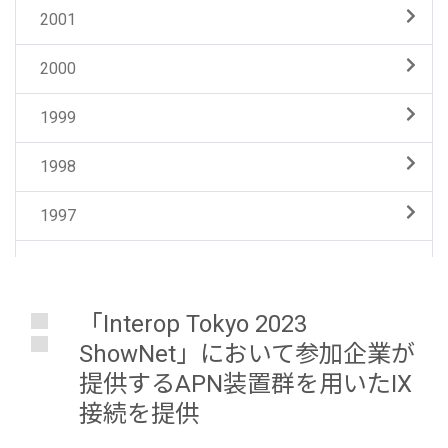
2001
2000
1999
1998
1997
「Interop Tokyo 2023
ShowNet」において参加企業が
提供するAPN装置群を用いたIX
接続を提供