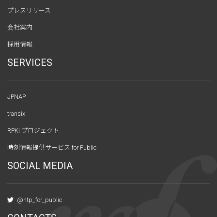
プレスリリース
会社案内
採用情報
SERVICES
JPNAP
transix
RPKI プロジェクト
時刻情報提供サービス for Public
SOCIAL MEDIA
@ntp_for_public