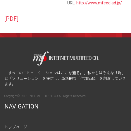
URL:
http://www.mfeed.ad.jp/
[PDF]
「すべてのコミュニケーションはここを通る。」私たちはそんな「場」
と「ソリューション」を提供し、革新的な「付加価値」を創造していき
ます。
Copyright© INTERNET MULTIFEED CO. All Rights Reserved.
NAVIGATION
トップページ