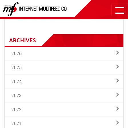
ARCHIVES
2026
2025
2024
2023
2022
2021