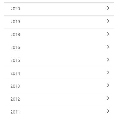
2020
2019
2018
2016
2015
2014
2013
2012
2011