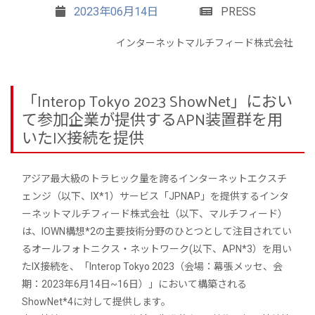
2023年06月14日
PRESS
インターネットマルチフィード株式会社
「Interop Tokyo 2023 ShowNet」におい
て参加企業が提供するAPN装置群を用
いたIX接続を提供
アジア最大級のトラヒック量を誇るインターネットエクスチ
ェンジ（以下、IX*1）サービス「JPNAP」を提供するインタ
ーネットマルチフィード株式会社（以下、マルチフィード）
は、IOWN構想*2の主要技術分野のひとつとして注目されてい
るオールフォトニクス・ネットワーク(以下、APN*3）を用い
たIX接続を、「Interop Tokyo 2023（会場：幕張メッセ、会
期：2023年6月14日~16日）」において構築される
ShowNet*4に対して提供します。