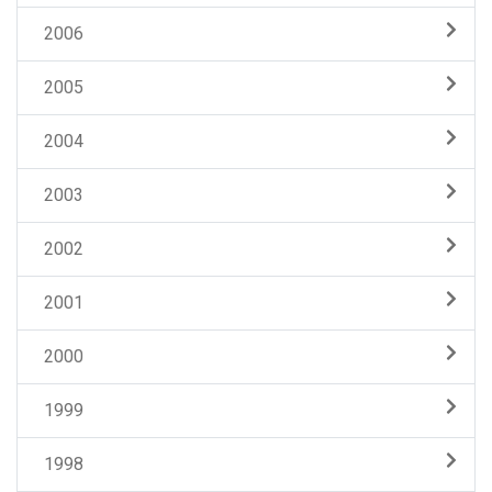
2006
2005
2004
2003
2002
2001
2000
1999
1998