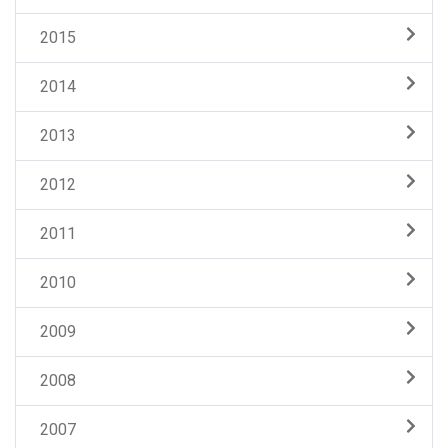
2015
2014
2013
2012
2011
2010
2009
2008
2007