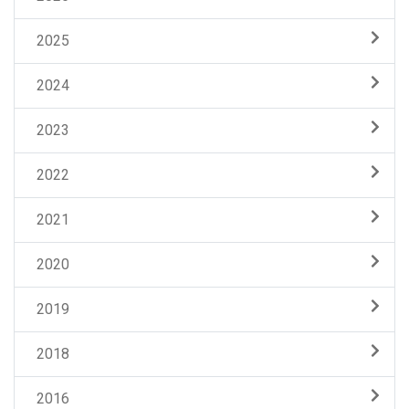
2025
2024
2023
2022
2021
2020
2019
2018
2016