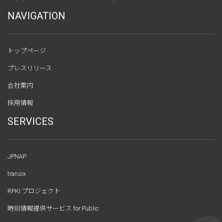
NAVIGATION
トップページ
プレスリリース
会社案内
採用情報
SERVICES
JPNAP
transix
RPKI プロジェクト
時刻情報提供サービス for Public