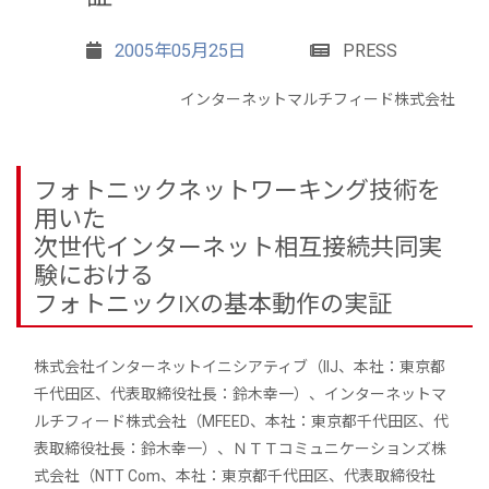
2005年05月25日
PRESS
インターネットマルチフィード株式会社
フォトニックネットワーキング技術を
用いた
次世代インターネット相互接続共同実
験における
フォトニックIXの基本動作の実証
株式会社インターネットイニシアティブ（IIJ、本社：東京都
千代田区、代表取締役社長：鈴木幸一）、インターネットマ
ルチフィード株式会社（MFEED、本社：東京都千代田区、代
表取締役社長：鈴木幸一）、ＮＴＴコミュニケーションズ株
式会社（NTT Com、本社：東京都千代田区、代表取締役社