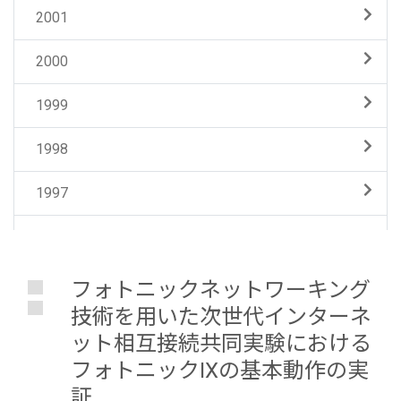
2001
2000
1999
1998
1997
フォトニックネットワーキング
技術を用いた次世代インターネ
ット相互接続共同実験における
フォトニックIXの基本動作の実
証