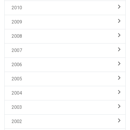
2010
2009
2008
2007
2006
2005
2004
2003
2002