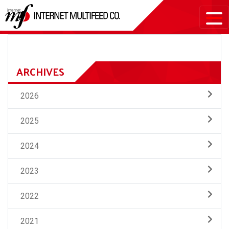
ARCHIVES
2026
2025
2024
2023
2022
2021