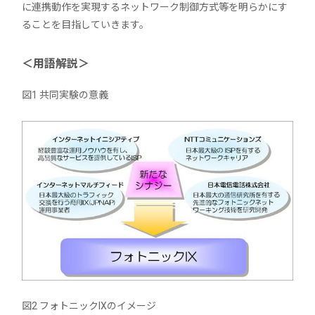
に連携動作を実現するネットワーク制御方式等を明らかにす
ることを目指していきます。
＜用語解説＞
図1 共同実験の意義
図2 フォトニックIXのイメージ