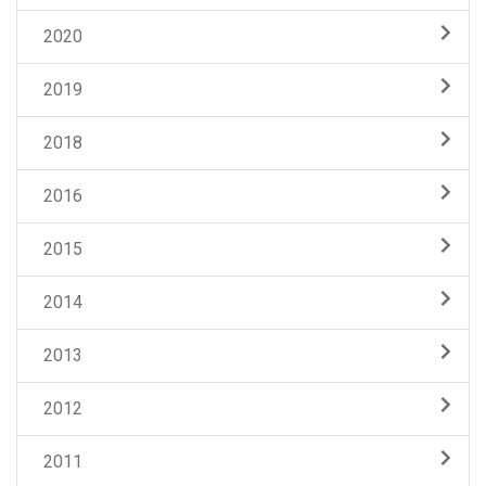
2020
2019
2018
2016
2015
2014
2013
2012
2011