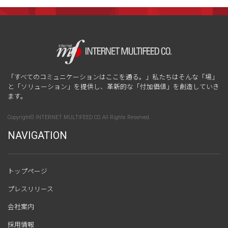
「すべてのコミュニケーションはここを通る。」私たちはそんな「場」
と「ソリューション」を提供し、革新的な「付加価値」を創造していき
ます。
Copyright© INTERNET MULTIFEED CO. All Rights Reserved.
NAVIGATION
トップページ
プレスリリース
会社案内
採用情報