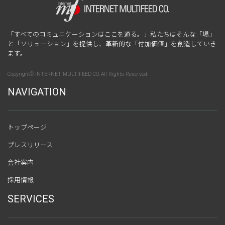
「すべてのコミュニケーションはここを通る。」私たちはそんな「場」
と「ソリューション」を提供し、革新的な「付加価値」を創造していき
ます。
Copyright© INTERNET MULTIFEED CO. All Rights Reserved.
NAVIGATION
トップページ
プレスリリース
会社案内
採用情報
SERVICES